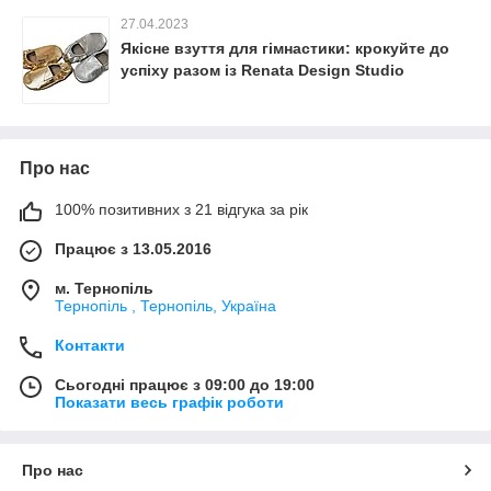
27.04.2023
Якісне взуття для гімнастики: крокуйте до
успіху разом із Renata Design Studio
Про нас
100% позитивних з 21 відгука за рік
Працює з 13.05.2016
м. Тернопіль
Тернопіль , Тернопіль, Україна
Контакти
Сьогодні працює з 09:00 до 19:00
Показати весь графік роботи
Про нас