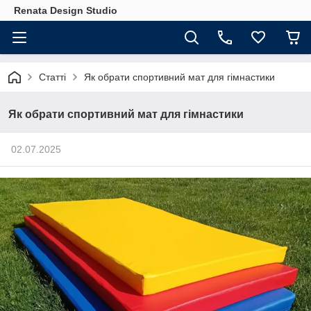
Renata Design Studio
Статті
Як обрати спортивний мат для гімнастики
Як обрати спортивний мат для гімнастики
02.07.2025