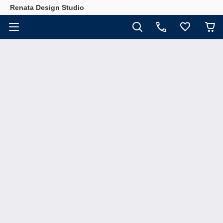
Renata Design Studio