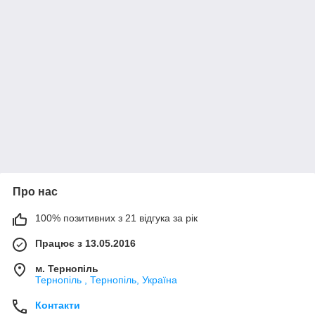
Про нас
100% позитивних з 21 відгука за рік
Працює з 13.05.2016
м. Тернопіль
Тернопіль , Тернопіль, Україна
Контакти