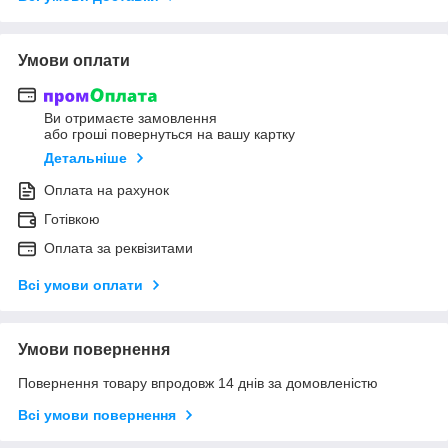
Умови оплати
Ви отримаєте замовлення
або гроші повернуться на вашу картку
Детальніше
Оплата на рахунок
Готівкою
Оплата за реквізитами
Всі умови оплати
Умови повернення
Повернення товару впродовж 14 днів за домовленістю
Всі умови повернення