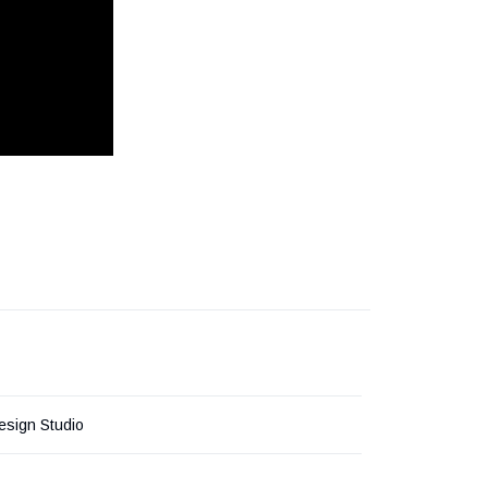
esign Studio