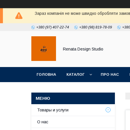
Зараз компанія не може швидко обробляти замовл
+380 (97) 407-22-74
+380 (98) 819-78-09
+380
Renata Design Studio
ГОЛОВНА
КАТАЛОГ
ПРО НАС
Товары и услуги
О нас