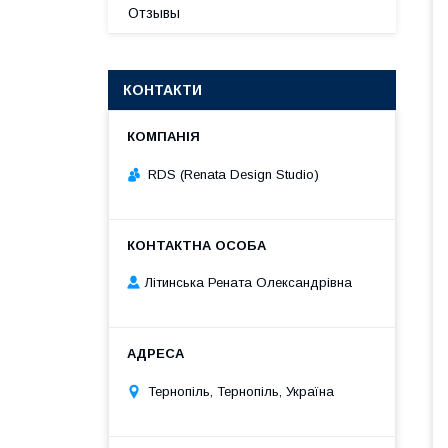
Отзывы
КОНТАКТИ
RDS (Renata Design Studio)
Літинська Рената Олександрівна
Тернопіль, Тернопіль, Україна