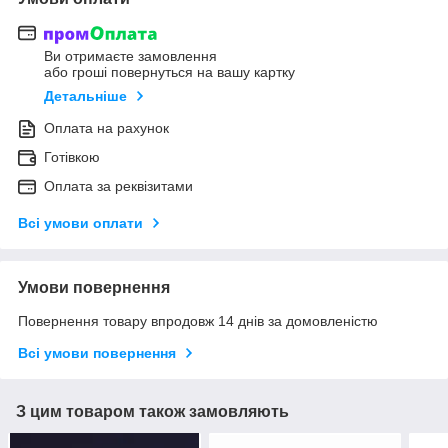
Ви отримаєте замовлення
або гроші повернуться на вашу картку
Детальніше
Оплата на рахунок
Готівкою
Оплата за реквізитами
Всі умови оплати
Умови повернення
Повернення товару впродовж 14 днів за домовленістю
Всі умови повернення
З цим товаром також замовляють