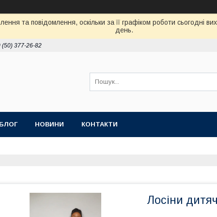
ення та повідомлення, оскільки за її графіком роботи сьогодні в
день.
 (50) 377-26-82
БЛОГ
НОВИНИ
КОНТАКТИ
Лосіни дитяч