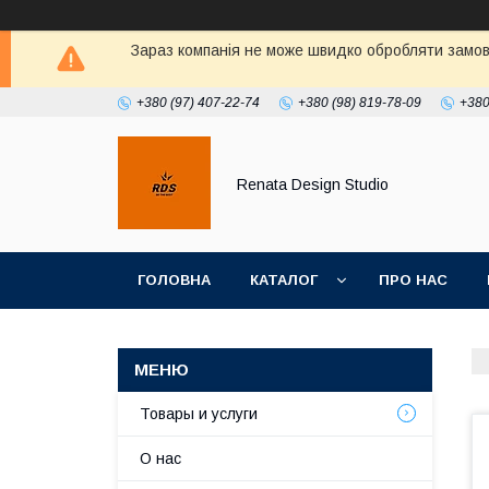
Зараз компанія не може швидко обробляти замовл
+380 (97) 407-22-74
+380 (98) 819-78-09
+380
Renata Design Studio
ГОЛОВНА
КАТАЛОГ
ПРО НАС
Товары и услуги
О нас