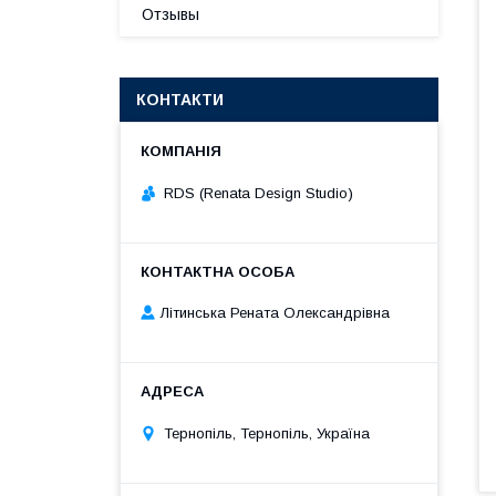
Отзывы
КОНТАКТИ
RDS (Renata Design Studio)
Літинська Рената Олександрівна
Тернопіль, Тернопіль, Україна