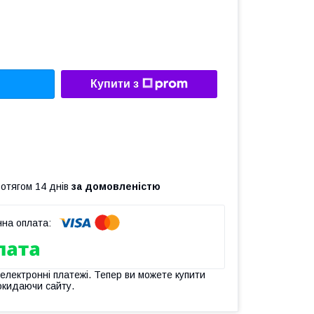
Купити з
ротягом 14 днів
за домовленістю
 електронні платежі. Тепер ви можете купити
окидаючи сайту.