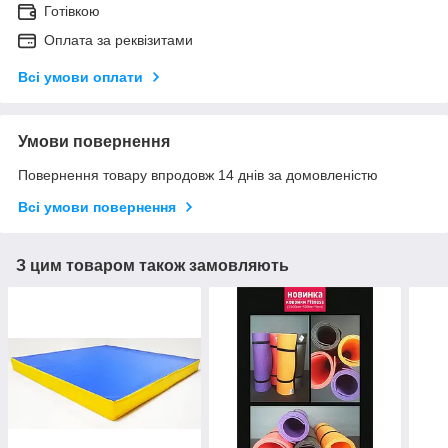
Готівкою
Оплата за реквізитами
Всі умови оплати
Умови повернення
Повернення товару впродовж 14 днів за домовленістю
Всі умови повернення
З цим товаром також замовляють