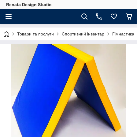
Renata Design Studio
Товари та послуги
Спортивний інвентар
Гімнастика