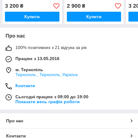
3 200
2 900
3 2
₴
₴
Купити
Купити
Про нас
100% позитивних з 21 відгука за рік
Працює з 13.05.2016
м. Тернопіль
Тернопіль , Тернопіль, Україна
Контакти
Сьогодні працює з 09:00 до 19:00
Показати весь графік роботи
Про нас
Контакти