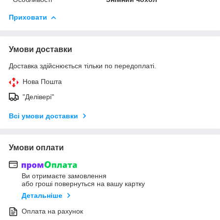
Приховати
Умови доставки
Доставка здійснюється тільки по передоплаті.
Нова Пошта
"Делівері"
Всі умови доставки
Умови оплати
Ви отримаєте замовлення
або гроші повернуться на вашу картку
Детальніше
Оплата на рахунок