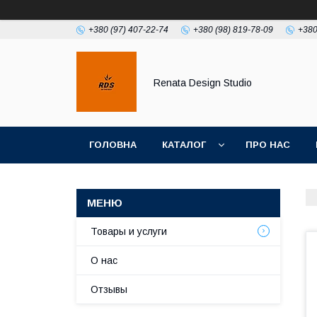
+380 (97) 407-22-74
+380 (98) 819-78-09
+380
Renata Design Studio
ГОЛОВНА
КАТАЛОГ
ПРО НАС
Товары и услуги
О нас
Отзывы