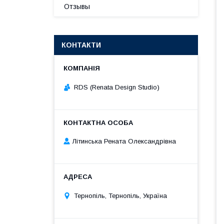
Отзывы
КОНТАКТИ
RDS (Renata Design Studio)
Літинська Рената Олександрівна
Тернопіль, Тернопіль, Україна