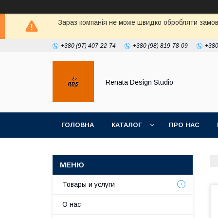
Зараз компанія не може швидко обробляти замовл
+380 (97) 407-22-74
+380 (98) 819-78-09
+380
Renata Design Studio
ГОЛОВНА
КАТАЛОГ
ПРО НАС
Товары и услуги
О нас