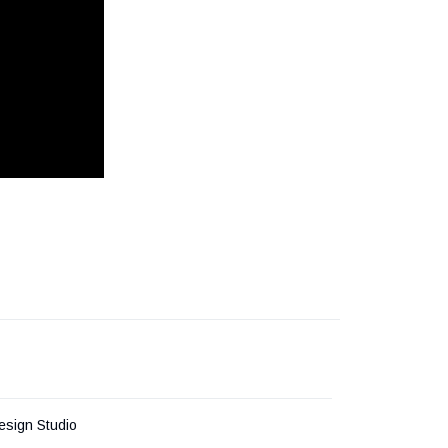
esign Studio