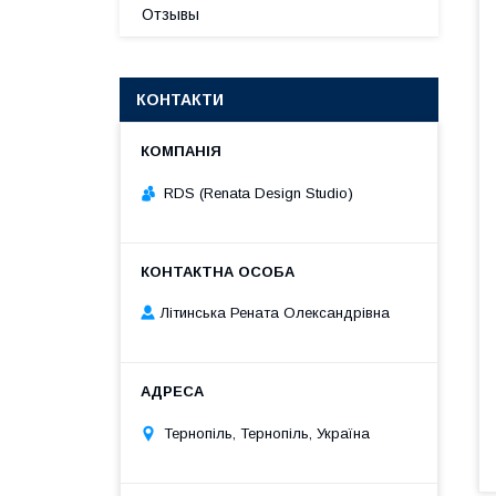
Отзывы
КОНТАКТИ
RDS (Renata Design Studio)
Літинська Рената Олександрівна
Тернопіль, Тернопіль, Україна