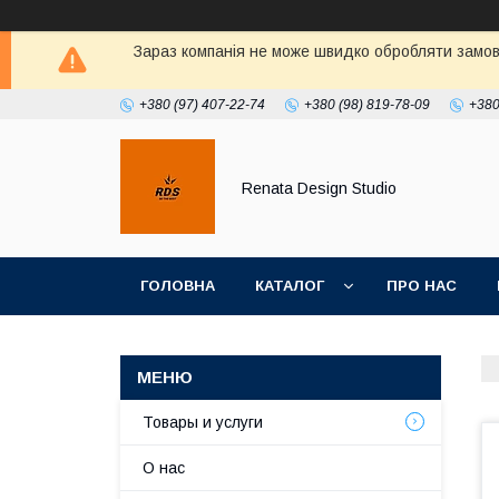
Зараз компанія не може швидко обробляти замовл
+380 (97) 407-22-74
+380 (98) 819-78-09
+380
Renata Design Studio
ГОЛОВНА
КАТАЛОГ
ПРО НАС
Товары и услуги
О нас