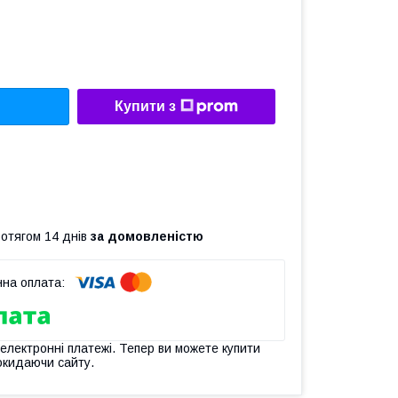
Купити з
ротягом 14 днів
за домовленістю
 електронні платежі. Тепер ви можете купити
окидаючи сайту.