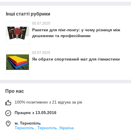
Інші статті рубрики
05.07.2025
Ракетки для пінг-понгу: у чому різниця між
дешевими та професійними
02.07.2025
Як обрати спортивний мат для гімнастики
Про нас
100% позитивних з 21 відгука за рік
Працює з 13.05.2016
м. Тернопіль
Тернопіль , Тернопіль, Україна