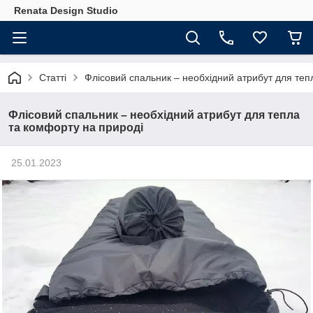
Renata Design Studio
Статті
Флісовий спальник – необхідний атрибут для теп
Флісовий спальник – необхідний атрибут для тепла
та комфорту на природі
25.01.2023