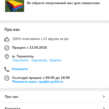
Як обрати спортивний мат для гімнастики
Про нас
100% позитивних з 21 відгука за рік
Працює з 13.05.2016
м. Тернопіль
Тернопіль , Тернопіль, Україна
Контакти
Сьогодні працює з 09:00 до 19:00
Показати весь графік роботи
Про нас
Контакти